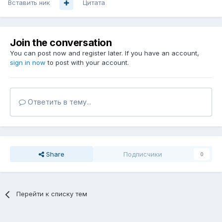
Вставить ник
Цитата
Join the conversation
You can post now and register later. If you have an account,
sign in now
to post with your account.
Ответить в тему...
Share
Подписчики
0
Перейти к списку тем