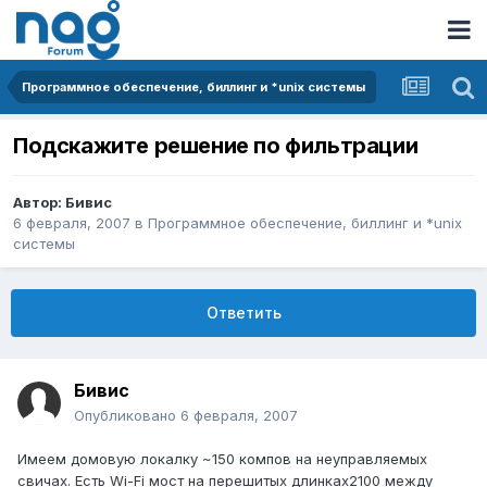
Программное обеспечение, биллинг и *unix системы
Подскажите решение по фильтрации
Автор:
Бивис
6 февраля, 2007
в
Программное обеспечение, биллинг и *unix
системы
Ответить
Бивис
Опубликовано
6 февраля, 2007
Имеем домовую локалку ~150 компов на неуправляемых
свичах. Есть Wi-Fi мост на перешитых длинках2100 между