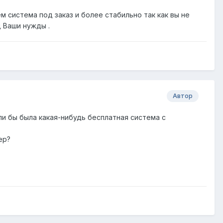
 система под заказ и более стабильно так как вы не
 Ваши нужды .
Автор
ли бы была какая-нибудь бесплатная система с
ер?