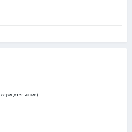
т отрицательными).