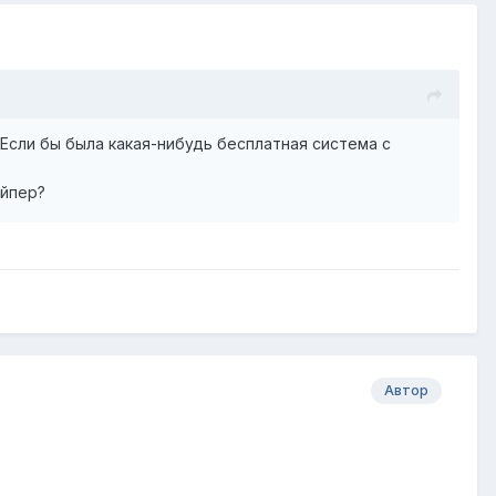
 Если бы была какая-нибудь бесплатная система с
ейпер?
Автор