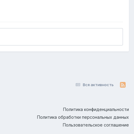
Вся активность
Политика конфиденциальности
Политика обработки персональных данных
Пользовательское соглашение