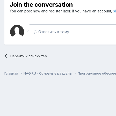
Join the conversation
You can post now and register later. If you have an account,
s
Ответить в тему...
Перейти к списку тем
Главная
NAG.RU - Основные разделы
Программное обеспече