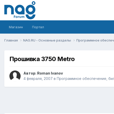
Магазин
Портал
Главная
NAG.RU - Основные разделы
Программное обеспече
Прошивка 3750 Metro
Автор:
Roman Ivanov
4 февраля, 2007
в
Программное обеспечение, бил