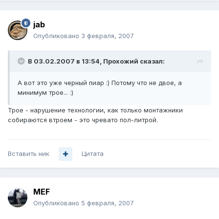
jab
Опубликовано
3 февраля, 2007
В 03.02.2007 в 13:54, Прохожий сказал:
А вот это уже черный пиар :) Потому что не двое, а
минимум трое... :)
Трое - нарушение технологии, как только монтажники
собираются втроем - это чревато пол-литрой.
Вставить ник
Цитата
MEF
Опубликовано
5 февраля, 2007