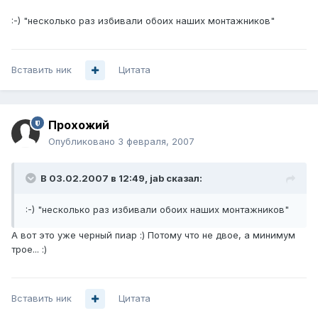
:-) "несколько раз избивали обоих наших монтажников"
Вставить ник
Цитата
Прохожий
Опубликовано
3 февраля, 2007
В 03.02.2007 в 12:49, jab сказал:
:-) "несколько раз избивали обоих наших монтажников"
А вот это уже черный пиар :) Потому что не двое, а минимум
трое... :)
Вставить ник
Цитата