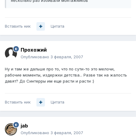
несколько раз избивали монтажников
Вставить ник
Цитата
Прохожий
Опубликовано
3 февраля, 2007
Ну и там же дальше про то, что по сути-то это мелочи,
рабочие моменты, издержки детства... Разве так на жалость
давят? До Синтерры им еще расти и расти :)
Вставить ник
Цитата
jab
Опубликовано
3 февраля, 2007