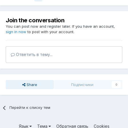
Join the conversation
You can post now and register later. If you have an account,
sign in now
to post with your account.
Ответить в тему...
Share
Подписчики
0
Перейти к списку тем
Язык
Тема
Обратная связь
Cookies