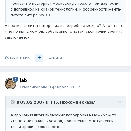
полностью повторяет московскую трехлетней давности,
с поправкой на скачок технологий, и особенности мента-
литета питерских. :-)
А про менталитет питерских поподробнее можно? А то что-то
я не понял, в чем он, собственно, с татуинской точки зрения,
заключается...
Вставить ник
Цитата
jab
Опубликовано
3 февраля, 2007
В 03.02.2007 в 11:15, Прохожий сказал:
А про менталитет питерских поподробнее можно? А то
что-то я не понял, в чем он, собственно, с татуинской
точки зрения, заключается...