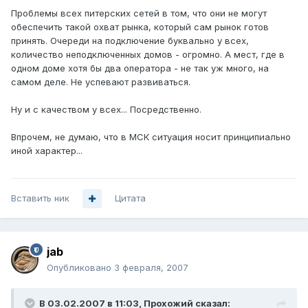
Проблемы всех питерских сетей в том, что они не могут
обеспечить такой охват рынка, который сам рынок готов
принять. Очереди на подключение буквально у всех,
количество неподключенных домов - огромно. А мест, где в
одном доме хотя бы два оператора - не так уж много, на
самом деле. Не успевают развиваться.
Ну и с качеством у всех... Посредственно.
Впрочем, не думаю, что в МСК ситуация носит принципиально
иной характер...
Вставить ник
Цитата
jab
Опубликовано
3 февраля, 2007
В 03.02.2007 в 11:03, Прохожий сказал: