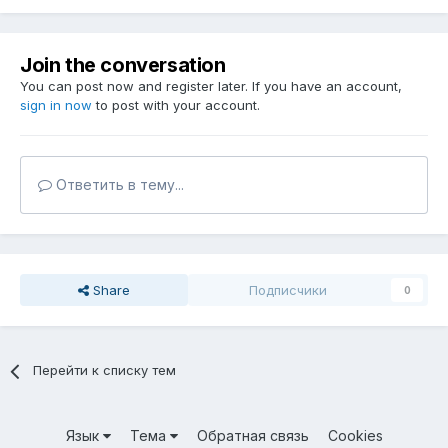
Join the conversation
You can post now and register later. If you have an account,
sign in now
to post with your account.
Ответить в тему...
Share
Подписчики
0
Перейти к списку тем
Язык
Тема
Обратная связь
Cookies