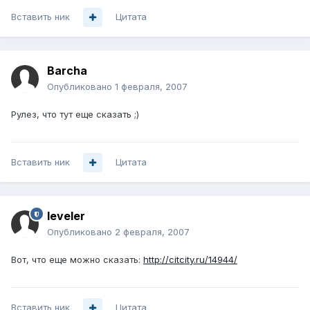
Вставить ник
Цитата
Barcha
Опубликовано
1 февраля, 2007
Рулез, что тут еще сказать ;)
Вставить ник
Цитата
leveler
Опубликовано
2 февраля, 2007
Вот, что еще можно сказать:
http://citcity.ru/14944/
Вставить ник
Цитата