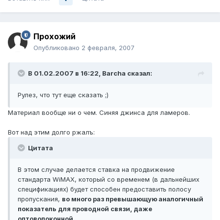
Прохожий
Опубликовано
2 февраля, 2007
В 01.02.2007 в 16:22, Barcha сказал:
Рулез, что тут еще сказать ;)
Материал вообще ни о чем. Синяя джинса для ламеров.
Вот над этим долго ржалъ:
Цитата
В этом случае делается ставка на продвижение
стандарта WiMAX, который со временем (в дальнейших
спецификациях) будет способен предоставить полосу
пропускания,
во много раз превышающую аналогичный
показатель для проводной связи, даже
оптоволоконной.