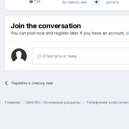
136
Вставить ник
Цитата
Join the conversation
You can post now and register later. If you have an account,
s
Ответить в тему...
Перейти к списку тем
Главная
NAG.RU - Основные разделы
Телефония: классическ