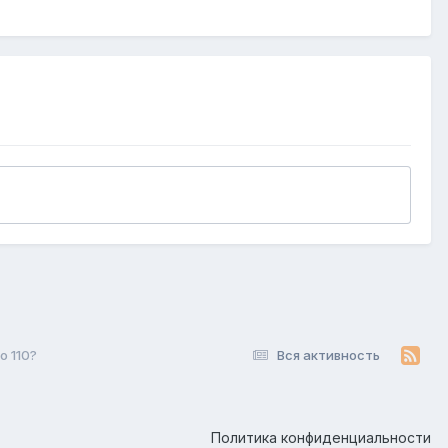
o 110?
Вся активность
Политика конфиденциальности