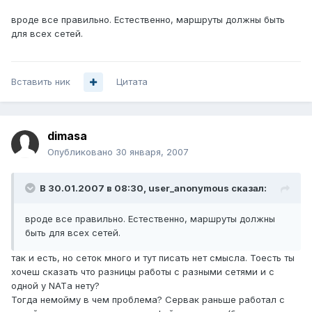
вроде все правильно. Естественно, маршруты должны быть
для всех сетей.
Вставить ник
Цитата
dimasa
Опубликовано
30 января, 2007
В 30.01.2007 в 08:30, user_anonymous сказал:
вроде все правильно. Естественно, маршруты должны
быть для всех сетей.
так и есть, но сеток много и тут писать нет смысла. Тоесть ты
хочеш сказать что разницы работы с разными сетями и с
одной у NATа нету?
Тогда немойму в чем проблема? Сервак раньше работал с