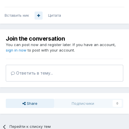
Вставить ник
Цитата
Join the conversation
You can post now and register later. If you have an account,
sign in now
to post with your account.
Ответить в тему...
Share
Подписчики
0
Перейти к списку тем