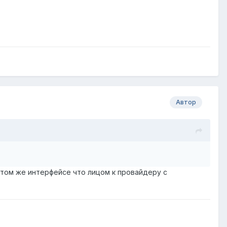
Автор
а том же интерфейсе что лицом к провайдеру с