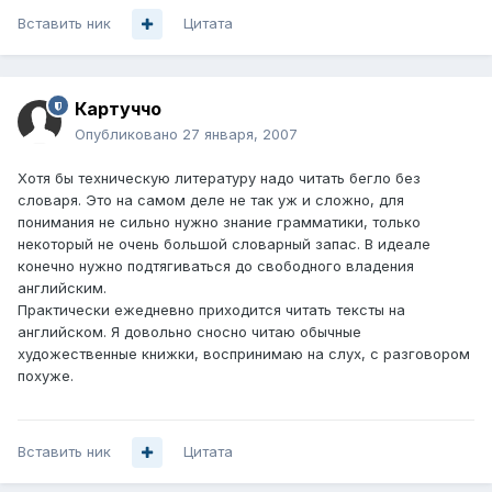
Вставить ник
Цитата
Картуччо
Опубликовано
27 января, 2007
Хотя бы техническую литературу надо читать бегло без
словаря. Это на самом деле не так уж и сложно, для
понимания не сильно нужно знание грамматики, только
некоторый не очень большой словарный запас. В идеале
конечно нужно подтягиваться до свободного владения
английским.
Практически ежедневно приходится читать тексты на
английском. Я довольно сносно читаю обычные
художественные книжки, воспринимаю на слух, с разговором
похуже.
Вставить ник
Цитата