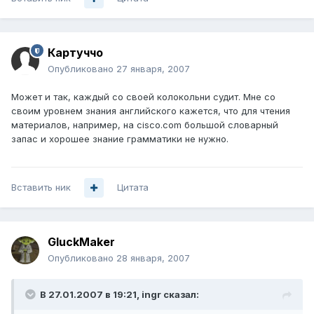
Картуччо
Опубликовано
27 января, 2007
Может и так, каждый со своей колокольни судит. Мне со
своим уровнем знания английского кажется, что для чтения
материалов, например, на cisco.com большой словарный
запас и хорошее знание грамматики не нужно.
Вставить ник
Цитата
GluckMaker
Опубликовано
28 января, 2007
В 27.01.2007 в 19:21, ingr сказал: