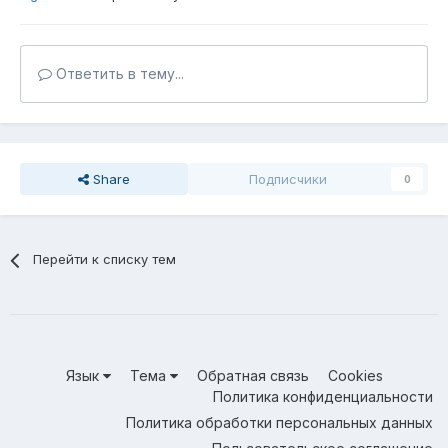
Ответить в тему...
Share
Подписчики
0
Перейти к списку тем
Язык
Тема
Обратная связь
Cookies
Политика конфиденциальности
Политика обработки персональных данных