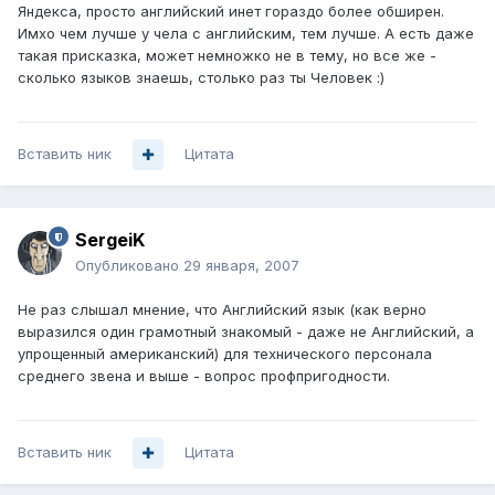
Яндекса, просто английский инет гораздо более обширен.
Имхо чем лучше у чела с английским, тем лучше. А есть даже
такая присказка, может немножко не в тему, но все же -
сколько языков знаешь, столько раз ты Человек :)
Вставить ник
Цитата
SergeiK
Опубликовано
29 января, 2007
Не раз слышал мнение, что Английский язык (как верно
выразился один грамотный знакомый - даже не Английский, а
упрощенный американский) для технического персонала
среднего звена и выше - вопрос профпригодности.
Вставить ник
Цитата