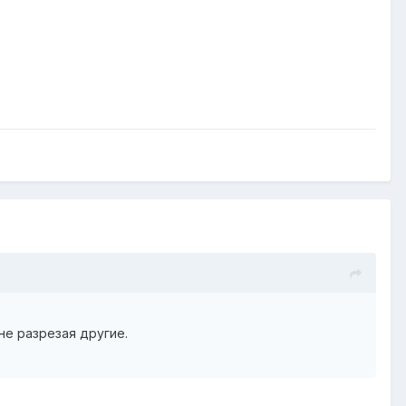
не разрезая другие.