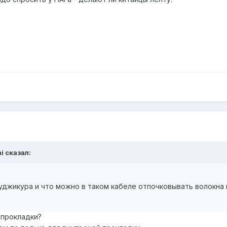
i сказал:
уджикура и что можно в таком кабеле отпочковывать волокна 
 прокладки?