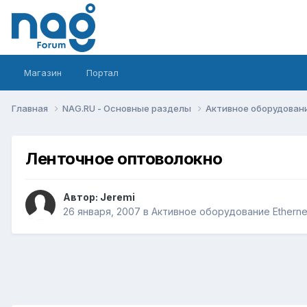
Магазин
Портал
Главная
NAG.RU - Основные разделы
Активное оборудование 
Ленточное оптоволокно
Автор:
Jeremi
26 января, 2007
в
Активное оборудование Ethernet,