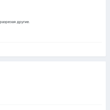
разрезая другие.