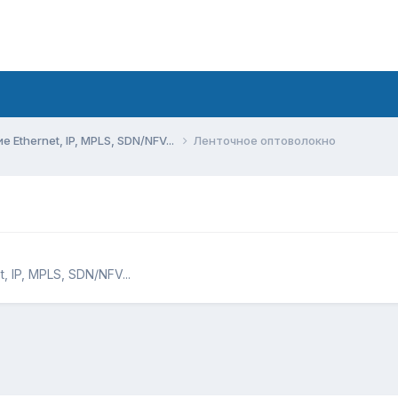
Ethernet, IP, MPLS, SDN/NFV...
Ленточное оптоволокно
 IP, MPLS, SDN/NFV...