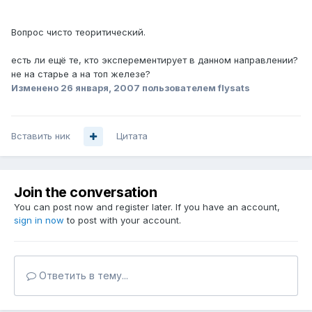
Вопрос чисто теоритический.
есть ли ещё те, кто эксперементирует в данном направлении?
не на старье а на топ железе?
Изменено
26 января, 2007
пользователем flysats
Вставить ник
Цитата
Join the conversation
You can post now and register later. If you have an account,
sign in now
to post with your account.
Ответить в тему...