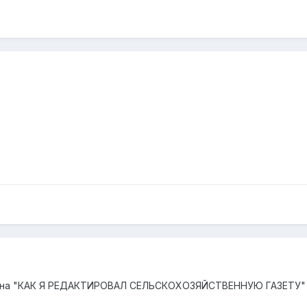
вена "КАК Я РЕДАКТИРОВАЛ СЕЛЬСКОХОЗЯЙСТВЕННУЮ ГАЗЕТУ"