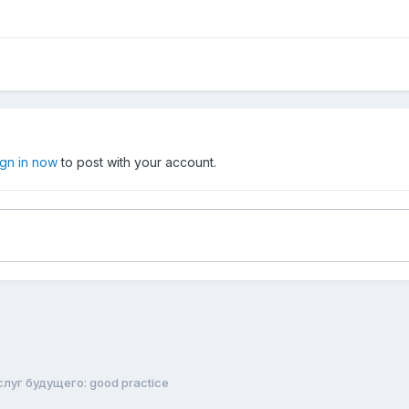
ign in now
to post with your account.
луг будущего: good practice