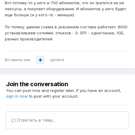
Вот потому-то у него и 700 абонентов, что он тратится не на
лексусы, а покупает оборудование. И абонентов у него будет
еще больше (а у кого-то - меньше).
По топику: данная схема в указанном составе работает. 8000
устанавливаем сотнями, отказов - 0. SFP - одноглазые, 1GE,
разных производителей.
Вставить ник
Цитата
Join the conversation
You can post now and register later. If you have an account,
sign in now
to post with your account.
Ответить в тему...