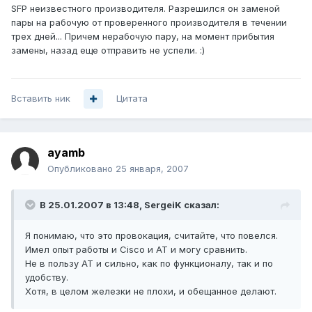
SFP неизвестного производителя. Разрешился он заменой
пары на рабочую от проверенного производителя в течении
трех дней... Причем нерабочую пару, на момент прибытия
замены, назад еще отправить не успели. :)
Вставить ник
Цитата
ayamb
Опубликовано
25 января, 2007
В 25.01.2007 в 13:48, SergeiK сказал:
Я понимаю, что это провокация, считайте, что повелся.
Имел опыт работы и Cisco и AT и могу сравнить.
Не в пользу AT и сильно, как по функционалу, так и по
удобству.
Хотя, в целом железки не плохи, и обещанное делают.