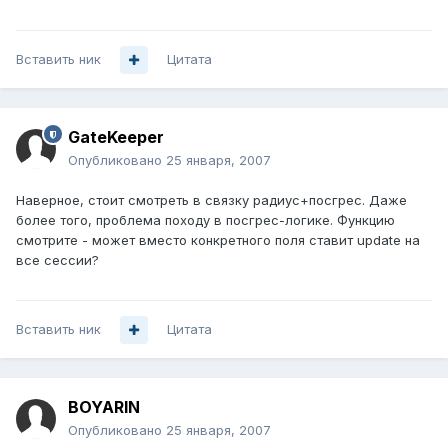
Вставить ник
Цитата
GateKeeper
Опубликовано
25 января, 2007
Наверное, стоит смотреть в связку радиус+посгрес. Даже
более того, проблема походу в посгрес-логике. Функцию
смотрите - может вместо конкретного поля ставит update на
все сессии?
Вставить ник
Цитата
BOYARIN
Опубликовано
25 января, 2007