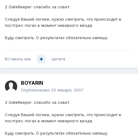
2 GateKeeper: спасибо за совет.
Следуя Вашей логике, нужно смотреть, что происходит в
постгрес-логах в момент неверного ввода.
Буду смотреть. О результатах обязательно напишу.
Вставить ник
Цитата
BOYARIN
Опубликовано
25 января, 2007
2 GateKeeper: спасибо за совет.
Следуя Вашей логике, нужно смотреть, что происходит в
постгрес-логах в момент неверного ввода.
Буду смотреть. О результатах обязательно напишу.