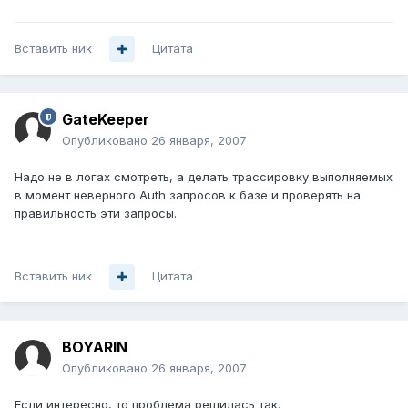
Вставить ник
Цитата
GateKeeper
Опубликовано
26 января, 2007
Надо не в логах смотреть, а делать трассировку выполняемых
в момент неверного Auth запросов к базе и проверять на
правильность эти запросы.
Вставить ник
Цитата
BOYARIN
Опубликовано
26 января, 2007
Если интересно, то проблема решилась так.