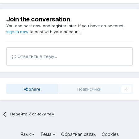
Join the conversation
You can post now and register later. If you have an account,
sign in now
to post with your account.
Ответить в тему...
Share
Подписчики
0
Перейти к списку тем
Язык
Тема
Обратная связь
Cookies