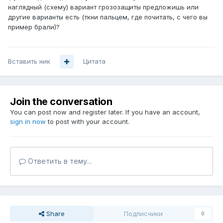
наглядный (схему) вариант грозозащиты предложишь или
другие варианты есть (ткни пальцем, где почитать, с чего вы
пример брали)?
Вставить ник
Цитата
Join the conversation
You can post now and register later. If you have an account,
sign in now
to post with your account.
Ответить в тему...
Share
Подписчики
0