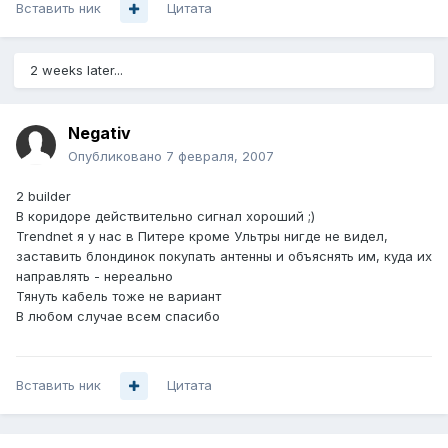
Вставить ник
Цитата
2 weeks later...
Negativ
Опубликовано
7 февраля, 2007
2 builder
В коридоре действительно сигнал хороший ;)
Trendnet я у нас в Питере кроме Ультры нигде не видел,
заставить блондинок покупать антенны и объяснять им, куда их
направлять - нереально
Тянуть кабель тоже не вариант
В любом случае всем спасибо
Вставить ник
Цитата