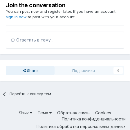
Join the conversation
You can post now and register later. If you have an account,
sign in now
to post with your account.
Ответить в тему...
Share
Подписчики
0
Перейти к списку тем
Язык
Тема
Обратная связь
Cookies
Политика конфиденциальности
Политика обработки персональных данных