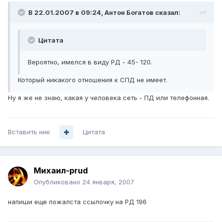
В 22.01.2007 в 09:24, Антон Богатов сказал:
Цитата
Вероятно, имелся в виду РД - 45- 120.
Который никакого отношения к СПД не имеет.
Ну я же не знаю, какая у человека сеть - ПД или телефонная.
Вставить ник
Цитата
Михаил-prud
Опубликовано
24 января, 2007
напиши еще пожалста ссылочку на РД 196