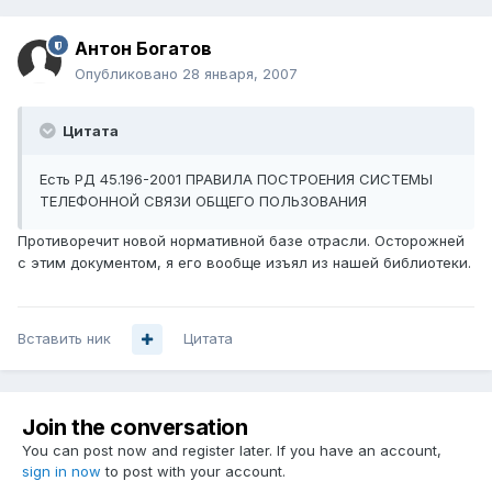
Антон Богатов
Опубликовано
28 января, 2007
Цитата
Есть РД 45.196-2001 ПРАВИЛА ПОСТРОЕНИЯ СИСТЕМЫ
ТЕЛЕФОННОЙ СВЯЗИ ОБЩЕГО ПОЛЬЗОВАНИЯ
Противоречит новой нормативной базе отрасли. Осторожней
с этим документом, я его вообще изъял из нашей библиотеки.
Вставить ник
Цитата
Join the conversation
You can post now and register later. If you have an account,
sign in now
to post with your account.