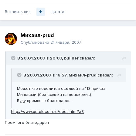
Вставить ник
Цитата
Михаил-prud
Опубликовано
21 января, 2007
В 20.01.2007 в 20:07, builder сказал:
В 20.01.2007 в 16:57, Михаил-prud сказал:
Может кто поделится ссылкой на 113 приказ
Минсвязи (без ссылки на поисковик)
Буду премного благодарен.
http://www.gptelecom.ru/docs.htm#a3
Премного благодарен