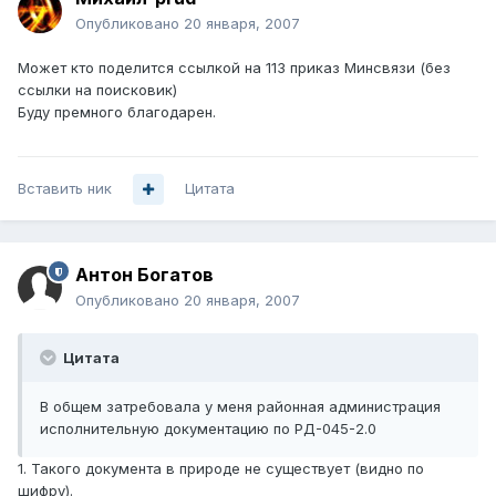
Опубликовано
20 января, 2007
Может кто поделится ссылкой на 113 приказ Минсвязи (без
ссылки на поисковик)
Буду премного благодарен.
Вставить ник
Цитата
Антон Богатов
Опубликовано
20 января, 2007
Цитата
В общем затребовала у меня районная администрация
исполнительную документацию по РД-045-2.0
1. Такого документа в природе не существует (видно по
шифру).