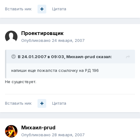
Вставить ник
Цитата
Проектировщик
Опубликовано
24 января, 2007
В 24.01.2007 в 09:03, Михаил-prud сказал:
напиши еще пожалста ссылочку на РД 196
Не существует.
Вставить ник
Цитата
Михаил-prud
Опубликовано
28 января, 2007