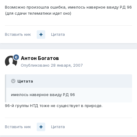
Возможно произошла ошибка, имелось наверное ввиду РД 96
(для сдачи телематики идет оно)
Вставить ник
Цитата
Антон Богатов
Опубликовано
28 января, 2007
Цитата
имелось наверное ввиду РД 96
96-й группы НТД тоже не существует в природе.
Вставить ник
Цитата