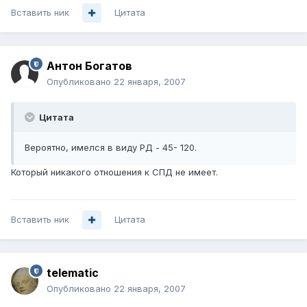
Вставить ник
Цитата
Антон Богатов
Опубликовано
22 января, 2007
Цитата
Вероятно, имелся в виду РД - 45- 120.
Который никакого отношения к СПД не имеет.
Вставить ник
Цитата
telematic
Опубликовано
22 января, 2007