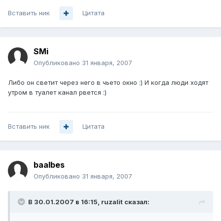
Вставить ник
Цитата
SMi
Опубликовано
31 января, 2007
Либо он светит через него в чьето окно :) И когда люди ходят
утром в туалет канал рвется :)
Вставить ник
Цитата
baalbes
Опубликовано
31 января, 2007
В 30.01.2007 в 16:15, ruzalit сказал: