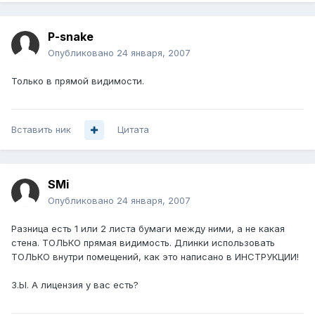
P-snake
Опубликовано
24 января, 2007
Только в прямой видимости.
Вставить ник
Цитата
SMi
Опубликовано
24 января, 2007
Разница есть 1 или 2 листа бумаги между ними, а не какая
стена. ТОЛЬКО прямая видимость. Длинки использовать
ТОЛЬКО внутри помещений, как это написано в ИНСТРУКЦИИ!
З.Ы. А лицензия у вас есть?