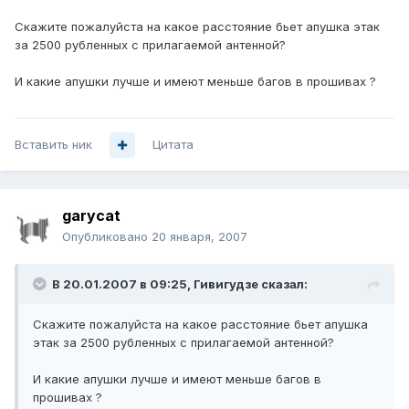
Скажите пожалуйста на какое расстояние бьет апушка этак
за 2500 рубленных с прилагаемой антенной?
И какие апушки лучше и имеют меньше багов в прошивах ?
Вставить ник
Цитата
garycat
Опубликовано
20 января, 2007
В 20.01.2007 в 09:25, Гивигудзе сказал:
Скажите пожалуйста на какое расстояние бьет апушка
этак за 2500 рубленных с прилагаемой антенной?
И какие апушки лучше и имеют меньше багов в
прошивах ?