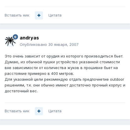
Вставить ник
Цитата
andryas
Опубликовано
30 января, 2007
Это очень зависит от орудия из которого производиться бьет.
Думаю, из обычной пушки устройство указанной стоимости
вне зависимости от количества жуков в прошивке бьет на
расстояние примерно в 400 метров.
Для указанной цели рекомендую отдать предпочнетие outdoor
решениям, т.к. они обычно имеют достаточно прочный корпус и
достаточный вес.
Вставить ник
Цитата