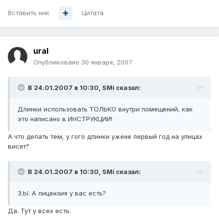
Вставить ник
Цитата
ural
Опубликовано
30 января, 2007
В 24.01.2007 в 10:30, SMi сказал:
Длинки использовать ТОЛЬКО внутри помещений, как
это написано в ИНСТРУКЦИИ!
А что делать тем, у гого длинки ужене первый год на улицах
висят?
В 24.01.2007 в 10:30, SMi сказал:
З.Ы. А лицензия у вас есть?
Да. Тут у всех есть.