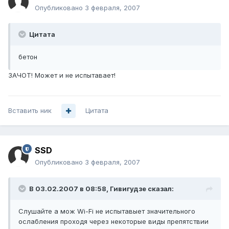
Опубликовано
3 февраля, 2007
Цитата
бетон
ЗАЧОТ! Может и не испытавает!
Вставить ник
Цитата
SSD
Опубликовано
3 февраля, 2007
В 03.02.2007 в 08:58, Гивигудзе сказал:
Слушайте а мож Wi-Fi не испытавыет значительного
ослабления проходя через некоторые виды препятствии