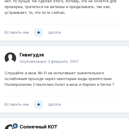
нет, то лучше. Не сделал этого, потому, что не хочется для
проверки, тратиться на антенны и пределывать, так как,
устраивает, то, что есть сейчас.
Вставить ник
Цитата
Гивигудзе
Опубликовано
3 февраля, 2007
Слушайте а мож Wi-Fi не испытавыет значительного
ослабления проходя через некоторые виды препятствии
Полипропилен Стеклотекстолит а мож и Кирпич и бетон ?
Вставить ник
Цитата
Солнечный КОТ