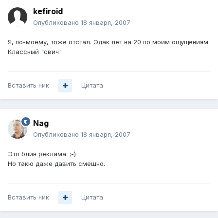
kefiroid
Опубликовано
18 января, 2007
Я, по-моему, тоже отстал. Эдак лет на 20 по моим ощущениям.
Классный "свич".
Вставить ник
Цитата
Nag
Опубликовано
18 января, 2007
Это блин реклама. ;-)
Но такю даже давить смешно.
Вставить ник
Цитата