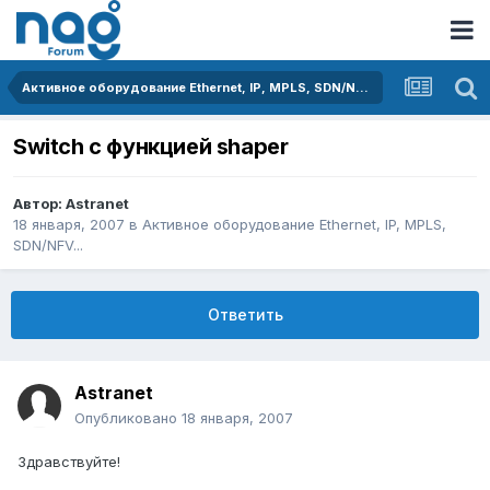
Активное оборудование Ethernet, IP, MPLS, SDN/NFV...
Switch c функцией shaper
Автор:
Astranet
18 января, 2007
в
Активное оборудование Ethernet, IP, MPLS,
SDN/NFV...
Ответить
Astranet
Опубликовано
18 января, 2007
Здравствуйте!