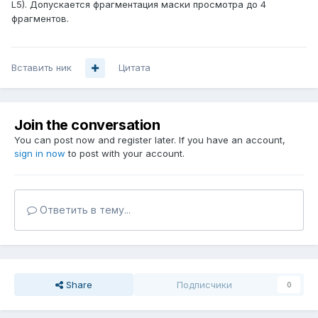
L5). Допускается фрагментация маски просмотра до 4
фрагментов.
Вставить ник
Цитата
Join the conversation
You can post now and register later. If you have an account,
sign in now
to post with your account.
Ответить в тему...
Share
Подписчики
0