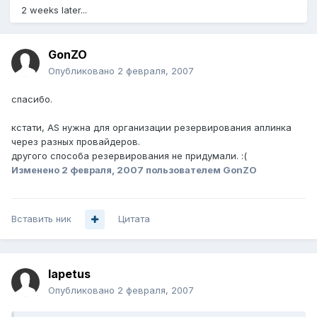
2 weeks later...
GonZO
Опубликовано
2 февраля, 2007
спасибо.
кстати, AS нужна для организации резервирования аплинка
через разных провайдеров.
другого способа резервирования не придумали. :(
Изменено
2 февраля, 2007
пользователем GonZO
Вставить ник
Цитата
Iapetus
Опубликовано
2 февраля, 2007