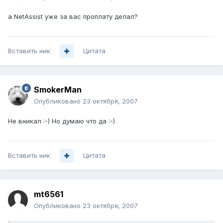
а NetAssist уже за вас проплату делал?
Вставить ник
Цитата
SmokerMan
Опубликовано
23 октября, 2007
Не вникал :-) Но думаю что да :-)
Вставить ник
Цитата
mt6561
Опубликовано
23 октября, 2007