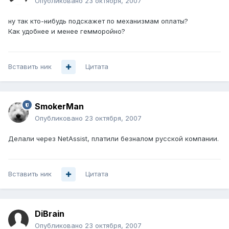
Опубликовано
23 октября, 2007
ну так кто-нибудь подскажет по механизмам оплаты?
Как удобнее и менее гемморойно?
Вставить ник
Цитата
SmokerMan
Опубликовано
23 октября, 2007
Делали через NetAssist, платили безналом русской компании.
Вставить ник
Цитата
DiBrain
Опубликовано
23 октября, 2007