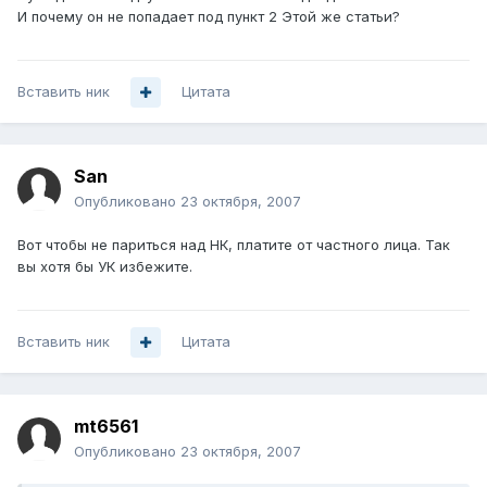
И почему он не попадает под пункт 2 Этой же статьи?
Вставить ник
Цитата
San
Опубликовано
23 октября, 2007
Вот чтобы не париться над НК, платите от частного лица. Так
вы хотя бы УК избежите.
Вставить ник
Цитата
mt6561
Опубликовано
23 октября, 2007