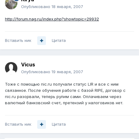
Опубликовано
18 января, 2007
http://forum.nag.ru/index.php?showtopic=29932
Вставить ник
Цитата
Vicus
Опубликовано
19 января, 2007
Тоже с помощью nic.ru получали статус LIR и все с ним
связанное. После обучения работе с базой RIPE, договор с
nic.ru разорвали, теперь рулим сами. Оплачиваем через
валютный банковский счет, претензий у налоговиков нет.
Вставить ник
Цитата