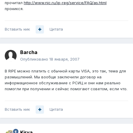
прочитал
http://www.nic.ru/ip-reg/service/FAQ/as.html
проникся.
Вставить ник
Цитата
Barcha
Опубликовано
18 января, 2007
В RIPE можно платить с обычной карты VISA, это так, тема для
размышлений. Мы вообще заключили договор на
информационное обслуживание с РСИЦ и они нам реально
помогли при получении и сейчас помогают советом, если что.
Вставить ник
Цитата
Kirya