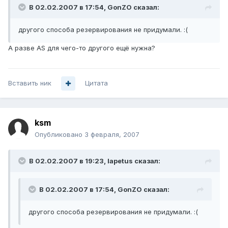
В 02.02.2007 в 17:54, GonZO сказал:
другого способа резервирования не придумали. :(
А разве AS для чего-то другого ещё нужна?
Вставить ник
Цитата
ksm
Опубликовано
3 февраля, 2007
В 02.02.2007 в 19:23, Iapetus сказал:
В 02.02.2007 в 17:54, GonZO сказал:
другого способа резервирования не придумали. :(