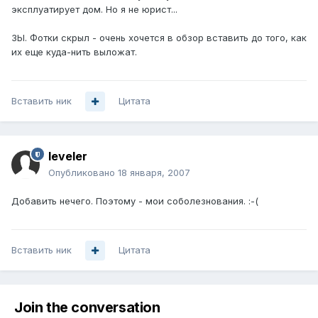
эксплуатирует дом. Но я не юрист...
ЗЫ. Фотки скрыл - очень хочется в обзор вставить до того, как
их еще куда-нить выложат.
Вставить ник
Цитата
leveler
Опубликовано
18 января, 2007
Добавить нечего. Поэтому - мои соболезнования. :-(
Вставить ник
Цитата
Join the conversation