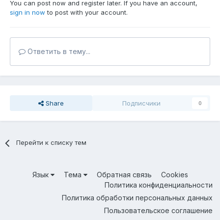
You can post now and register later. If you have an account,
sign in now
to post with your account.
Ответить в тему...
Share
Подписчики
0
Перейти к списку тем
Язык
Тема
Обратная связь
Cookies
Политика конфиденциальности
Политика обработки персональных данных
Пользовательское соглашение