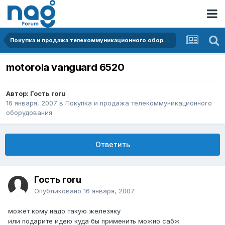
Покупка и продажа телекоммуникационного оборудования
motorola vanguard 6520
Автор: Гость roru
16 января, 2007
в
Покупка и продажа телекоммуникационного
оборудования
Ответить
Гость roru
Опубликовано
16 января, 2007
может кому надо такую железяку
или подарите идею куда бы применить можно сабж