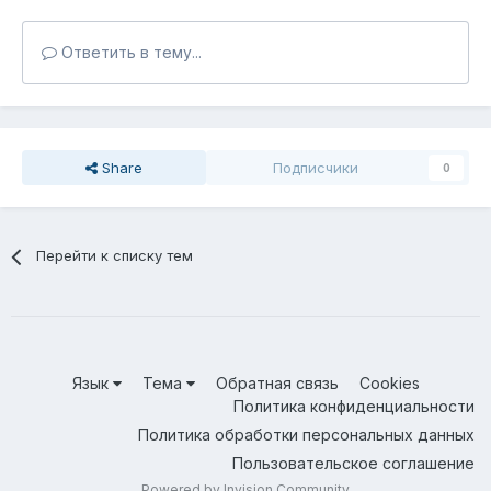
Ответить в тему...
Share
Подписчики
0
Перейти к списку тем
Язык
Тема
Обратная связь
Cookies
Политика конфиденциальности
Политика обработки персональных данных
Пользовательское соглашение
Powered by Invision Community