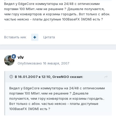
Видел у EdgeCore коммутаторы на 24/48 с оптическими
портами 100 Мбит..чем не решение ? Дешевле получается,
чем гору конверторов и корзины городить.. Вот только с абон.
частью неясно - платы доступные 100BaseFX (WDM) есть ?
Вставить ник
Цитата
vIv
Опубликовано
16 января, 2007
В 16.01.2007 в 12:10, GreeNGO сказал:
Видел у EdgeCore коммутаторы на 24/48 с оптическими
портами 100 Мбит..чем не решение ? Дешевле
получается, чем гору конверторов и корзины городить..
Вот только с абон. частью неясно - платы доступные
100BaseFX (WDM) есть ?