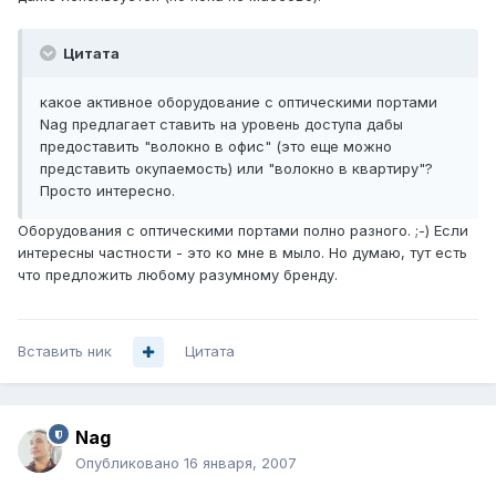
Цитата
какое активное оборудование с оптическими портами
Nag предлагает ставить на уровень доступа дабы
предоставить "волокно в офис" (это еще можно
представить окупаемость) или "волокно в квартиру"?
Просто интересно.
Оборудования с оптическими портами полно разного. ;-) Если
интересны частности - это ко мне в мыло. Но думаю, тут есть
что предложить любому разумному бренду.
Вставить ник
Цитата
Nag
Опубликовано
16 января, 2007