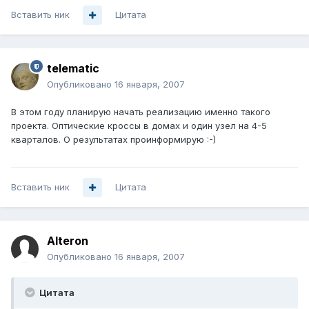
Вставить ник
Цитата
telematic
Опубликовано
16 января, 2007
В этом году планирую начать реализацию именно такого
проекта. Оптические кроссы в домах и один узел на 4-5
кварталов. О результатах проинформирую :-)
Вставить ник
Цитата
Alteron
Опубликовано
16 января, 2007
Цитата