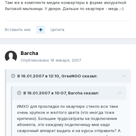
Там же в комплекте медиа-конвертеры в форме аккуратной
бытовой мыльницы. У двери. Дальше по квартире - медь ;-)
Вставить ник
Цитата
Barcha
Опубликовано
16 января, 2007
В 16.01.2007 в 12:10, GreeNGO сказал:
В 16.01.2007 в 10:07, Barcha сказал:
ИМХО для прокладки по квартире стекло все таки
очень хрупкое и желтого цвета (что иногда тоже
критично). Большие трудозатраты на подключение
абонента, это каждому подключенцу мне надо
сварочный аппарат выдать и на курсы отправить? А