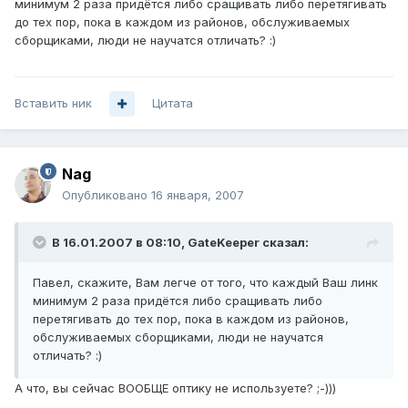
минимум 2 раза придётся либо сращивать либо перетягивать
до тех пор, пока в каждом из районов, обслуживаемых
сборщиками, люди не научатся отличать? :)
Вставить ник
Цитата
Nag
Опубликовано
16 января, 2007
В 16.01.2007 в 08:10, GateKeeper сказал:
Павел, скажите, Вам легче от того, что каждый Ваш линк
минимум 2 раза придётся либо сращивать либо
перетягивать до тех пор, пока в каждом из районов,
обслуживаемых сборщиками, люди не научатся
отличать? :)
А что, вы сейчас ВООБЩЕ оптику не используете? ;-)))