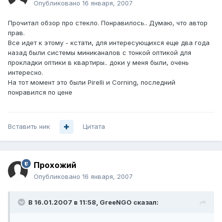
Опубликовано
16 января, 2007
Прочитал обзор про стекло. Понравилось.. Думаю, что автор
прав.
Все идет к этому - кстати, для интересующихся еще два года
назад были системы миниканалов с тонкой оптикой для
прокладки оптики в квартиры.. доки у меня были, очень
интересно.
На тот момент это были Pirelli и Corning, последний
понравился по цене
Вставить ник
Цитата
Прохожий
Опубликовано
16 января, 2007
В 16.01.2007 в 11:58, GreeNGO сказал: