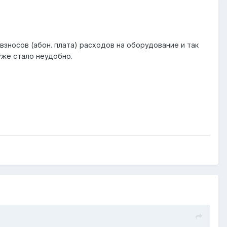
зносов (абон. плата) расходов на оборудование и так
уже стало неудобно.