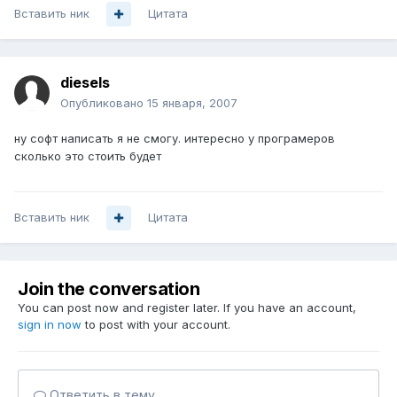
Вставить ник
Цитата
diesels
Опубликовано
15 января, 2007
ну софт написать я не смогу. интересно у програмеров
сколько это стоить будет
Вставить ник
Цитата
Join the conversation
You can post now and register later. If you have an account,
sign in now
to post with your account.
Ответить в тему...