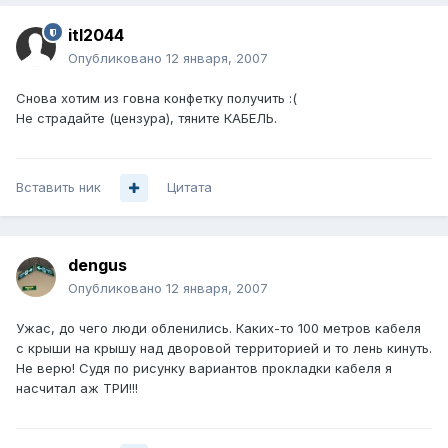
itl2044
Опубликовано
12 января, 2007
Снова хотим из говна конфетку получить :(
Не страдайте (цензура), тяните КАБЕЛЬ.
Вставить ник
Цитата
dengus
Опубликовано
12 января, 2007
Ужас, до чего люди обленились. Каких-то 100 метров кабеля
с крыши на крышу над дворовой территорией и то лень кинуть.
Не верю! Судя по рисунку вариантов прокладки кабеля я
насчитал аж ТРИ!!!