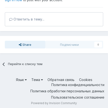
sign in now
to post with your account.
Ответить в тему...
Share
Подписчики
0
Перейти к списку тем
Язык
Тема
Обратная связь
Cookies
Политика конфиденциальности
Политика обработки персональных данных
Пользовательское соглашение
Powered by Invision Community