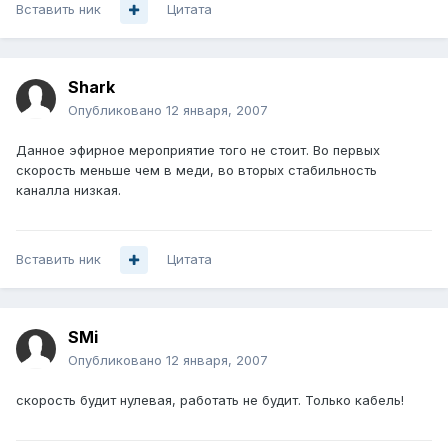
Вставить ник
Цитата
Shark
Опубликовано
12 января, 2007
Данное эфирное мероприятие того не стоит. Во первых
скорость меньше чем в меди, во вторых стабильность
каналла низкая.
Вставить ник
Цитата
SMi
Опубликовано
12 января, 2007
скорость будит нулевая, работать не будит. Только кабель!