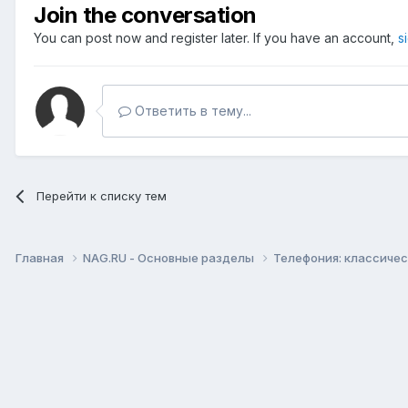
Join the conversation
You can post now and register later. If you have an account,
s
Ответить в тему...
Перейти к списку тем
Главная
NAG.RU - Основные разделы
Телефония: классическ