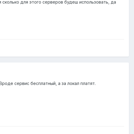
и сколько для этого серверов будеш использовать, да
 Вроде сервис бесплатный, а за локал платят.