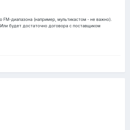
 FM-диапазона (например, мультикастом - не важно).
 Или будет достаточно договора с поставщиком