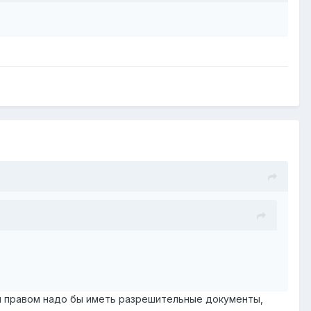
м правом надо бы иметь разрешительные документы,