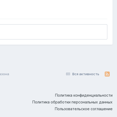
азона
Вся активность
Политика конфиденциальности
Политика обработки персональных данных
Пользовательское соглашение