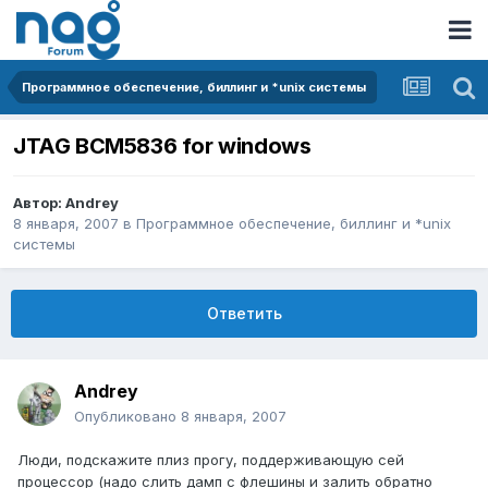
Программное обеспечение, биллинг и *unix системы
JTAG BCM5836 for windows
Автор:
Andrey
8 января, 2007
в
Программное обеспечение, биллинг и *unix
системы
Ответить
Andrey
Опубликовано
8 января, 2007
Люди, подскажите плиз прогу, поддерживающую сей
процессор (надо слить дамп с флешины и залить обратно