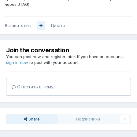
через JTAG)
Вставить ник
Цитата
Join the conversation
You can post now and register later. If you have an account,
sign in now
to post with your account.
Ответить в тему...
Share
Подписчики
0