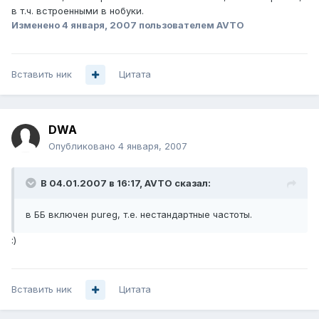
в т.ч. встроенными в нобуки.
Изменено
4 января, 2007
пользователем AVTO
Вставить ник
Цитата
DWA
Опубликовано
4 января, 2007
В 04.01.2007 в 16:17, AVTO сказал:
в ББ включен pureg, т.е. нестандартные частоты.
:)
Вставить ник
Цитата