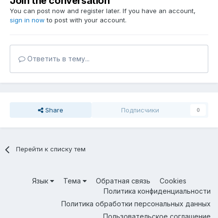
Join the conversation
You can post now and register later. If you have an account,
sign in now
to post with your account.
Ответить в тему...
Share
Подписчики
0
Перейти к списку тем
Язык
Тема
Обратная связь
Cookies
Политика конфиденциальности
Политика обработки персональных данных
Пользовательское соглашение