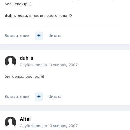
весь спектр. ;)
duh_s
лови, в честь нового года :D
Вставить ник
Цитата
duh_s
Опубликовано
13 января, 2007
биг сенкс, респект)))
Вставить ник
Цитата
Altai
Опубликовано
13 января, 2007