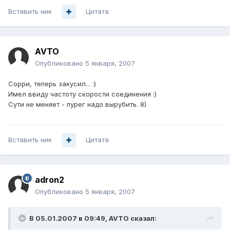
Вставить ник
Цитата
AVTO
Опубликовано
5 января, 2007
Сорри, теперь закусил... :)
Имел ввиду частоту скорости соединения :)
Сути не меняет - пурег надо вырубить. 8)
Вставить ник
Цитата
adron2
Опубликовано
5 января, 2007
В 05.01.2007 в 09:49, AVTO сказал: