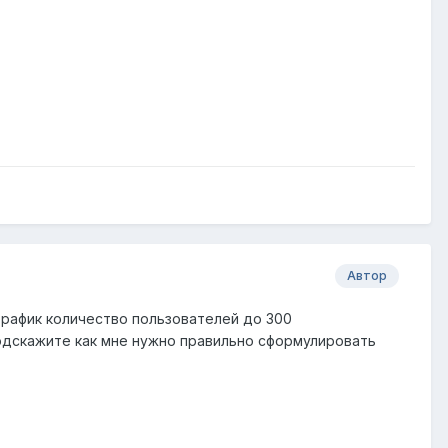
Автор
трафик количество пользователей до 300
подскажите как мне нужно правильно сформулировать