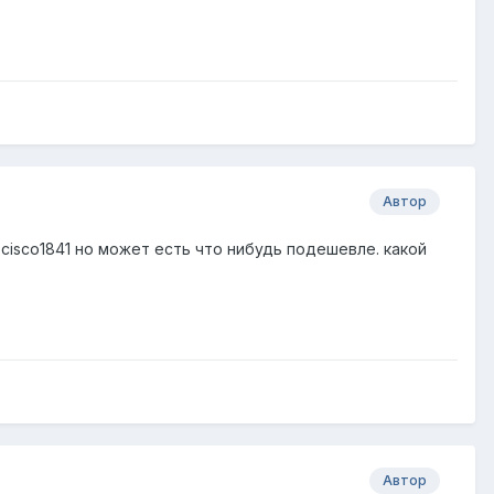
Автор
isco1841 но может есть что нибудь подешевле. какой
Автор