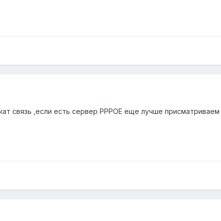
ат связь ,если есть сервер PPPOE еще лучше присматриваем c