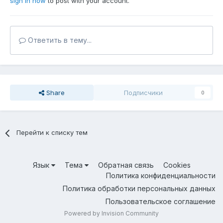
sign in now
to post with your account.
Ответить в тему...
Share
Подписчики
0
Перейти к списку тем
Язык
Тема
Обратная связь
Cookies
Политика конфиденциальности
Политика обработки персональных данных
Пользовательское соглашение
Powered by Invision Community