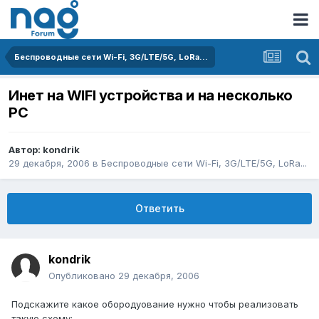
Беспроводные сети Wi-Fi, 3G/LTE/5G, LoRa...
Инет на WIFI устройства и на несколько
PC
Автор:
kondrik
29 декабря, 2006
в
Беспроводные сети Wi-Fi, 3G/LTE/5G, LoRa...
Ответить
kondrik
Опубликовано
29 декабря, 2006
Подскажите какое обородуование нужно чтобы реализовать
такую схему: