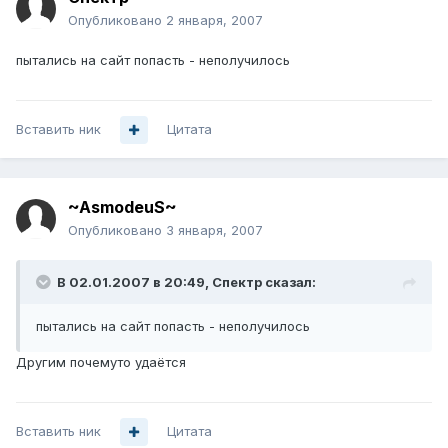
Опубликовано
2 января, 2007
пытались на сайт попасть - неполучилось
Вставить ник
Цитата
~AsmodeuS~
Опубликовано
3 января, 2007
В 02.01.2007 в 20:49, Спектр сказал:
пытались на сайт попасть - неполучилось
Другим почемуто удаётся
Вставить ник
Цитата