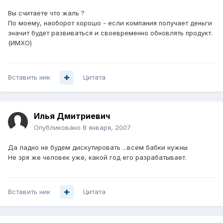
Вы считаете что жаль ?
По моему, наоборот хорошо - если компания получает деньги
значит будет развиваться и своевременно обновлять продукт.
(ИМХО)
Вставить ник
Цитата
Илья Дмитриевич
Опубликовано
8 января, 2007
Да ладно не будем дискутировать ...всем бабки нужны
Не зря же человек уже, какой год его разрабатывает.
Вставить ник
Цитата