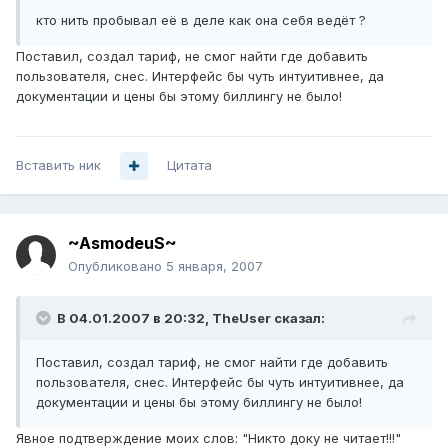
кто нить пробывал её в деле как она себя ведёт ?
Поставил, создал тариф, не смог найти где добавить
пользователя, снес. Интерфейс бы чуть интуитивнее, да
документации и цены бы этому биллингу не было!
Вставить ник
Цитата
~AsmodeuS~
Опубликовано
5 января, 2007
В 04.01.2007 в 20:32, TheUser сказал:
Поставил, создал тариф, не смог найти где добавить
пользователя, снес. Интерфейс бы чуть интуитивнее, да
документации и цены бы этому биллингу не было!
Явное подтверждение моих слов: "Никто доку не читает!!!"