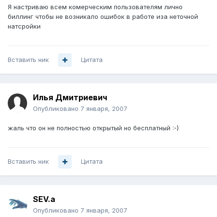
Я настриваю всем комерческим пользователям лично
биллинг чтобы не возникало ошибок в работе иза неточной
натсройки
Вставить ник
Цитата
Илья Дмитриевич
Опубликовано
7 января, 2007
жаль что он не полностью открытый но бесплатный :-)
Вставить ник
Цитата
SEV.a
Опубликовано
7 января, 2007