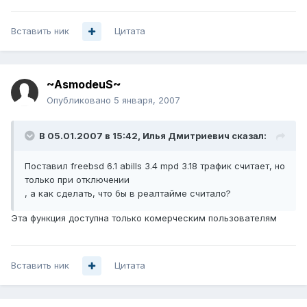
Вставить ник
Цитата
~AsmodeuS~
Опубликовано
5 января, 2007
В 05.01.2007 в 15:42, Илья Дмитриевич сказал:
Поставил freebsd 6.1 abills 3.4 mpd 3.18 трафик считает, но
только при отключении
, а как сделать, что бы в реалтайме считало?
Эта функция доступна только комерческим пользователям
Вставить ник
Цитата