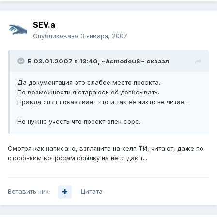
SEV.a
Опубликовано
3 января, 2007
В 03.01.2007 в 13:40, ~AsmodeuS~ сказал:
Да документация это слабое место проэкта.
По возможности я стараюсь её дописывать.
Правда опыт показывает что и так её никто не читает.
Но нужно учесть что проект опен сорс.
Смотря как написано, взгляните на хелп ТИ, читают, даже по
сторонним вопросам ссылку на него дают...
Вставить ник
Цитата