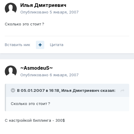
Илья Дмитриевич
Опубликовано
5 января, 2007
Сколько это стоит ?
Вставить ник
Цитата
~AsmodeuS~
Опубликовано
6 января, 2007
В 05.01.2007 в 16:18, Илья Дмитриевич сказал:
Сколько это стоит ?
С настройкой биллинга - 300$