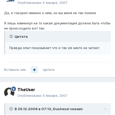
Опубликовано
4 января, 2007
Да, я говорил именно о нём, но вы меня не так поняли
Я лишь намекнул на то какая документация должна быть чтобы
не происходило вот так:
Цитата
Правда опыт показывает что и так её никто не читает.
Вставить ник
Цитата
TheUser
Опубликовано
4 января, 2007
В 29.12.2006 в 07:13, Dushesxl сказал: