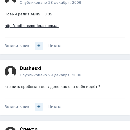
Опубликовано
28 декабря, 2006
Новый релиз ABillS - 0.35
http://abills.asmodeus.com.ua
Вставить ник
Цитата
Dushesxl
Опубликовано
29 декабря, 2006
кто нить пробывал её в деле как она себя ведёт ?
Вставить ник
Цитата
Спектр