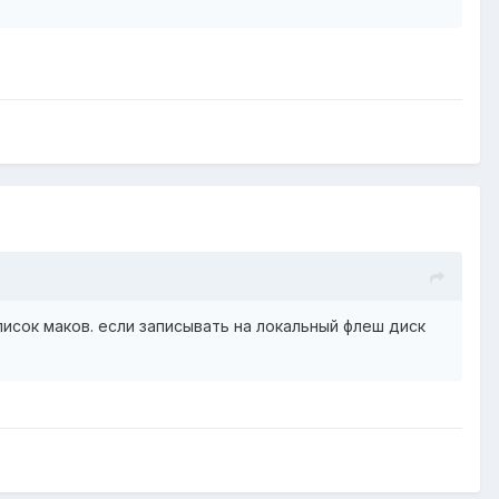
список маков. если записывать на локальный флеш диск