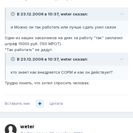
В 23.12.2006 в 10:37, weter сказал:
и Можно ли так работать или лучше сдать узел связи
Один из наших заказчиков на днях за работу "так" заплатил
штраф 15000 руб. (150 МРОТ).
"Так работать" не дадут.
В 23.12.2006 в 10:37, weter сказал:
кто знает как внедряется СОРМ и как он действует?
Трудно понять, что хотел спросить человек.
Вставить ник
Цитата
weter