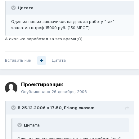
Цитата
Один из наших заказчиков на днях за работу "так"
заплатил штраф 15000 руб. (150 МРОТ).
А сколько заработал за это время ;О)
Вставить ник
Цитата
Проектировщик
Опубликовано
26 декабря, 2006
В 25.12.2006 в 17:50, Erlang сказал:
Цитата
Один из наших заказчиков на днях за работу "так"