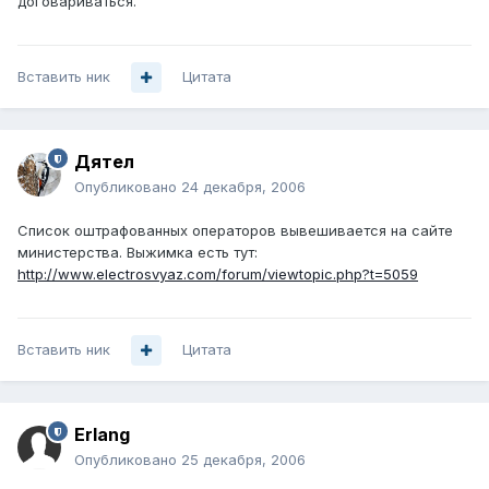
договариваться.
Вставить ник
Цитата
Дятел
Опубликовано
24 декабря, 2006
Список оштрафованных операторов вывешивается на сайте
министерства. Выжимка есть тут:
http://www.electrosvyaz.com/forum/viewtopic.php?t=5059
Вставить ник
Цитата
Erlang
Опубликовано
25 декабря, 2006