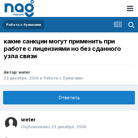
Работа с бумагами
какие санкции могут применить при
работе с лицензиями но без сданного
узла связи
Автор:
weter
23 декабря, 2006
в
Работа с бумагами
Ответить
weter
Опубликовано
23 декабря, 2006