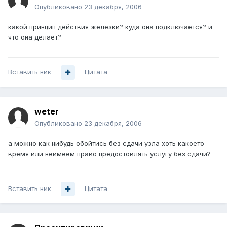
Опубликовано
23 декабря, 2006
какой принцип действия железки? куда она подключается? и
что она делает?
Вставить ник
Цитата
weter
Опубликовано
23 декабря, 2006
а можно как нибудь обойтись без сдачи узла хоть какоето
время или неимеем право предостовлять услугу без сдачи?
Вставить ник
Цитата