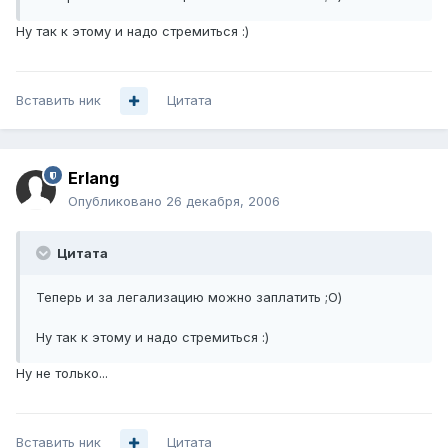
Ну так к этому и надо стремиться :)
Вставить ник
Цитата
Erlang
Опубликовано
26 декабря, 2006
Цитата
Теперь и за легализацию можно заплатить ;О)
Ну так к этому и надо стремиться :)
Ну не только...
Вставить ник
Цитата