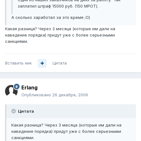
заплатил штраф 15000 руб. (150 МРОТ).
А сколько заработал за это время ;О)
Какая разница? Через 3 месяца (которые им дали на
наведение порядка) придут уже с более серьезными
санкциями.
Вставить ник
Цитата
Erlang
Опубликовано
26 декабря, 2006
Цитата
Какая разница? Через 3 месяца (которые им дали на
наведение порядка) придут уже с более серьезными
санкциями.