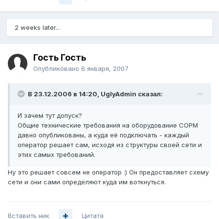
2 weeks later...
Гость Гость
Опубликовано
6 января, 2007
В 23.12.2006 в 14:20, UglyAdmin сказал:
И зачем тут допуск?
Общие технические требования на оборудование СОРМ
давно опубликованы, а куда её подключать - каждый
оператор решает сам, исходя из структуры своей сети и
этих самых требований.
Ну это решает совсем не оператор :) Он предоставляет схему
сети и они сами определяют куда им воткнуться.
Вставить ник
Цитата