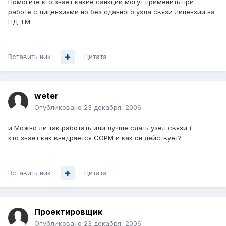
Помогите кто знает какие санкции могут применить при
работе с лицензиями но без сданного узла связи лицензии на
ПД ТМ
Вставить ник
Цитата
weter
Опубликовано
23 декабря, 2006
и Можно ли так работать или лучше сдать узел связи (
кто знает как внедряется СОРМ и как он действует?
Вставить ник
Цитата
Проектировщик
Опубликовано
23 декабря, 2006