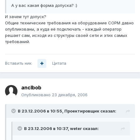
А у вас какая форма допуска? :)
И зачем тут допуск?
Общие технические требования на оборудование СОРМ давно
опубликованы, а куда её подключать - каждый оператор
решает сам, исходя из структуры своей сети и этих самых
требований.
Вставить ник
Цитата
anclbob
Опубликовано
23 декабря, 2006
В 23.12.2006 в 10:55, Проектировщик сказал:
В 23.12.2006 в 10:37, weter сказал: