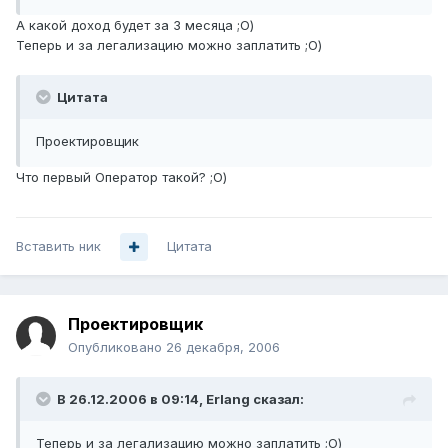
А какой доход будет за 3 месяца ;О)
Теперь и за легализацию можно заплатить ;О)
Цитата
Проектировщик
Что первый Оператор такой? ;О)
Вставить ник
Цитата
Проектировщик
Опубликовано
26 декабря, 2006
В 26.12.2006 в 09:14, Erlang сказал:
Теперь и за легализацию можно заплатить ;О)