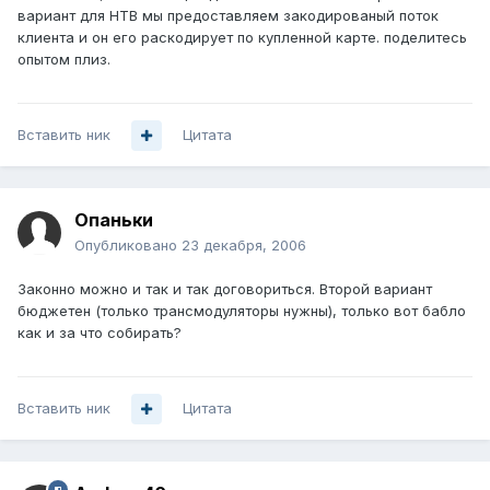
вариант для НТВ мы предоставляем закодированый поток
клиента и он его раскодирует по купленной карте. поделитесь
опытом плиз.
Вставить ник
Цитата
Опаньки
Опубликовано
23 декабря, 2006
Законно можно и так и так договориться. Второй вариант
бюджетен (только трансмодуляторы нужны), только вот бабло
как и за что собирать?
Вставить ник
Цитата