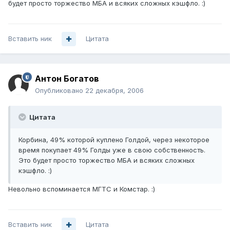
будет просто торжество МБА и всяких сложных кэшфло. :)
Вставить ник
Цитата
Антон Богатов
Опубликовано
22 декабря, 2006
Цитата
Корбина, 49% которой куплено Голдой, через некоторое
время покупает 49% Голды уже в свою собственность.
Это будет просто торжество МБА и всяких сложных
кэшфло. :)
Невольно вспоминается МГТС и Комстар. :)
Вставить ник
Цитата