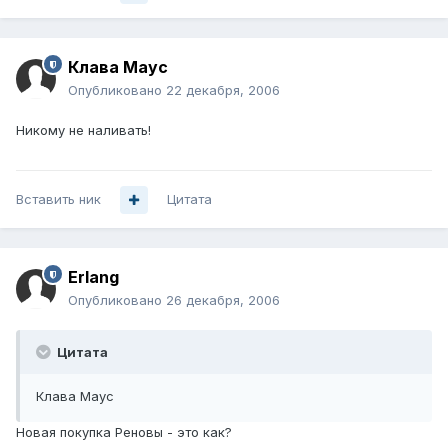
Клава Маус
Опубликовано
22 декабря, 2006
Никому не наливать!
Вставить ник
Цитата
Erlang
Опубликовано
26 декабря, 2006
Цитата
Клава Маус
Новая покупка Реновы - это как?