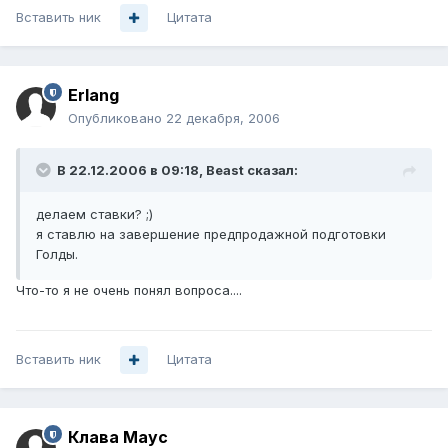
Вставить ник
Цитата
Erlang
Опубликовано
22 декабря, 2006
В 22.12.2006 в 09:18, Beast сказал:
делаем ставки? ;)
я ставлю на завершение предпродажной подготовки
Голды.
Что-то я не очень понял вопроса....
Вставить ник
Цитата
Клава Маус