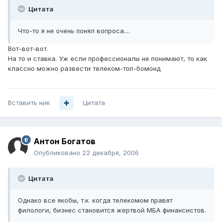
Цитата
Что-то я не очень понял вопроса....
Вот-вот-вот.
На то и ставка. Уж если профессионалы не понимают, то как
классно можно развести телеком-топ-бомонд
Вставить ник
Цитата
Антон Богатов
Опубликовано
22 декабря, 2006
Цитата
Однако все якобы, т.к. когда телекомом правят
филологи, бизнес становится жертвой МБА финансистов.