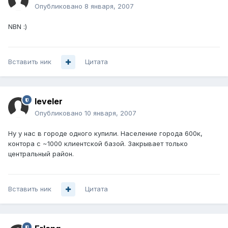
Опубликовано
8 января, 2007
NBN :)
Вставить ник
Цитата
leveler
Опубликовано
10 января, 2007
Ну у нас в городе одного купили. Население города 600к,
контора с ~1000 клиентской базой. Закрывает только
центральный район.
Вставить ник
Цитата