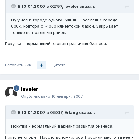
В 10.01.2007 в 02:57, leveler сказал:
Ну у нас в городе одного купили. Население города
600к, контора с ~1000 клиентской базой. Закрывает
только центральный район.
Покупка - нормальный вариант развития бизнеса.
Вставить ник
Цитата
leveler
Опубликовано
10 января, 2007
В 10.01.2007 в 05:07, Erlang сказал:
Покупка - нормальный вариант развития бизнеса.
Никто не спорит. Просто вспомнилось. Просили много за неё -