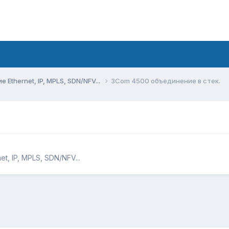
Ethernet, IP, MPLS, SDN/NFV...
3Com 4500 объединение в стек.
, IP, MPLS, SDN/NFV...