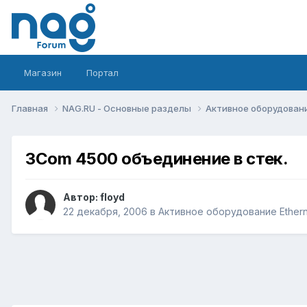
Магазин
Портал
Главная
NAG.RU - Основные разделы
Активное оборудование 
3Com 4500 объединение в стек.
Автор:
floyd
22 декабря, 2006
в
Активное оборудование Ethernet