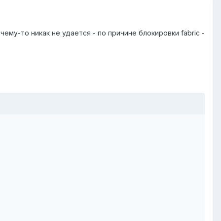
му-то никак не удается - по причине блокировки fabric -