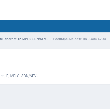
Ethernet, IP, MPLS, SDN/NFV...
Расширение сети на 3Com 4200
, IP, MPLS, SDN/NFV...