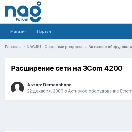
Магазин
Портал
Главная
NAG.RU - Основные разделы
Активное оборудование 
Расширение сети на 3Com 4200
Автор:
Demonobond
22 декабря, 2006
в
Активное оборудование Ethernet