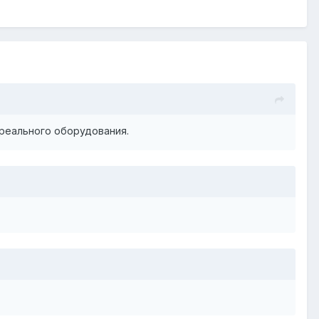
 реального оборудования.