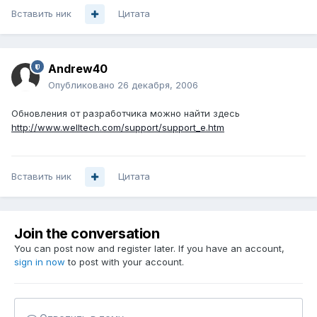
Вставить ник
Цитата
Andrew40
Опубликовано
26 декабря, 2006
Обновления от разработчика можно найти здесь
http://www.welltech.com/support/support_e.htm
Вставить ник
Цитата
Join the conversation
You can post now and register later. If you have an account,
sign in now
to post with your account.