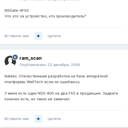
NSGate-4FXS
Что это за устройство, кто производитель?
Вставить ник
Цитата
ram_scan
Опубликовано
22 декабря, 2006
Nateks. Отечественная разработка на базе аппаратной
платформы WellTech если не ошибаюсь.
У меня есть один NSG-800 на два FXS в продакшне. Задвиги
конечно есть, но таких не замечал.
Вставить ник
Цитата