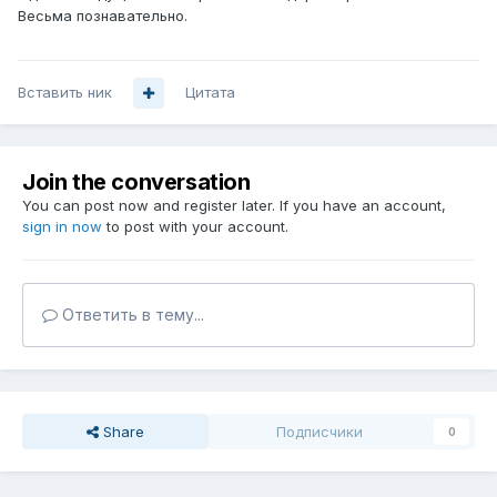
Весьма познавательно.
Вставить ник
Цитата
Join the conversation
You can post now and register later. If you have an account,
sign in now
to post with your account.
Ответить в тему...
Share
Подписчики
0