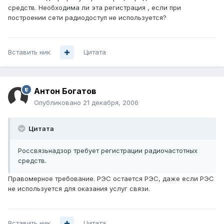
средств. Необходима ли эта регистрация , если при
построении сети радиодоступ не используется?
Вставить ник
Цитата
Антон Богатов
Опубликовано
21 декабря, 2006
Цитата
Россвязьнадзор требует регистрации радиочастотных
средств.
Правомерное требование. РЭС остается РЭС, даже если РЭС
не используется для оказания услуг связи.
Вставить ник
Цитата