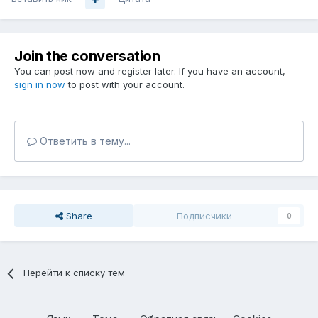
Join the conversation
You can post now and register later. If you have an account,
sign in now
to post with your account.
Ответить в тему...
Share
Подписчики
0
Перейти к списку тем