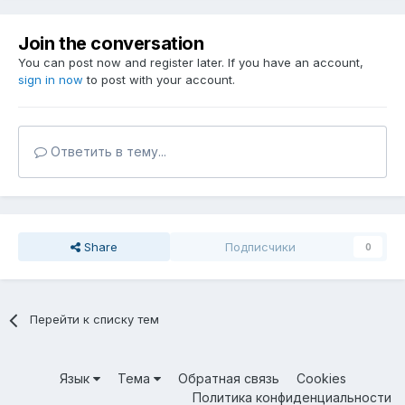
Join the conversation
You can post now and register later. If you have an account,
sign in now
to post with your account.
Ответить в тему...
Share
Подписчики
0
Перейти к списку тем
Язык
Тема
Обратная связь
Cookies
Политика конфиденциальности