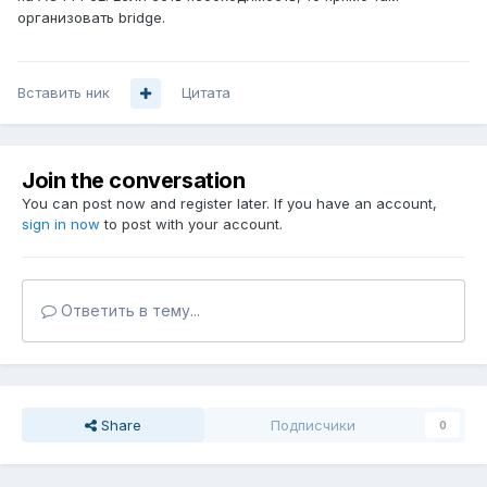
организовать bridge.
Вставить ник
Цитата
Join the conversation
You can post now and register later. If you have an account,
sign in now
to post with your account.
Ответить в тему...
Share
Подписчики
0