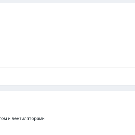
том и вентиляторами.