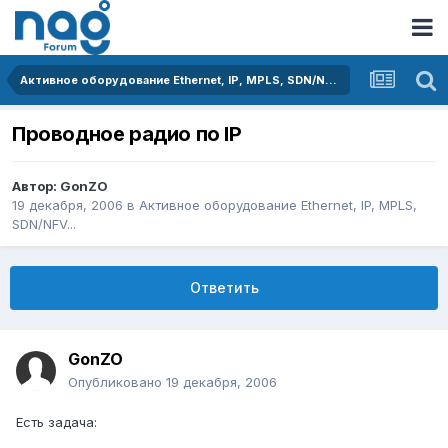
Активное оборудование Ethernet, IP, MPLS, SDN/NFV...
Проводное радио по IP
Автор:
GonZO
19 декабря, 2006
в
Активное оборудование Ethernet, IP, MPLS,
SDN/NFV...
Ответить
GonZO
Опубликовано
19 декабря, 2006
Есть задача: