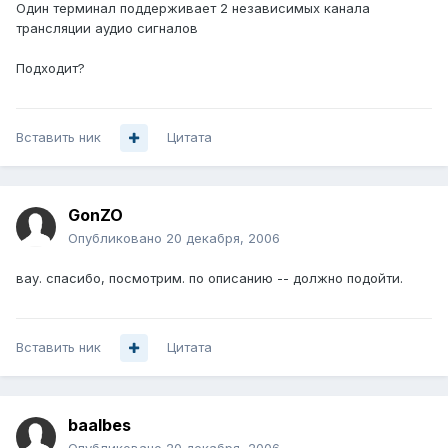
Один терминал поддерживает 2 независимых канала
трансляции аудио сигналов
Подходит?
Вставить ник
Цитата
GonZO
Опубликовано
20 декабря, 2006
вау. спасибо, посмотрим. по описанию -- должно подойти.
Вставить ник
Цитата
baalbes