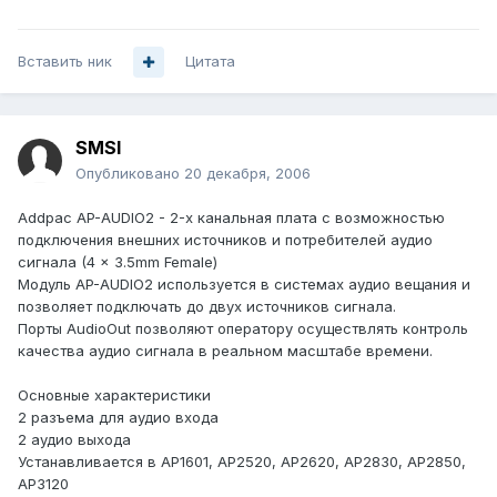
Вставить ник
Цитата
SMSI
Опубликовано
20 декабря, 2006
Addpac AP-AUDIO2 - 2-х канальная плата с возможностью
подключения внешних источников и потребителей аудио
сигнала (4 × 3.5mm Female)
Модуль AP-AUDIO2 используется в системах аудио вещания и
позволяет подключать до двух источников сигнала.
Порты AudioOut позволяют оператору осуществлять контроль
качества аудио сигнала в реальном масштабе времени.
Основные характеристики
2 разъема для аудио входа
2 аудио выхода
Устанавливается в AP1601, AP2520, AP2620, AP2830, AP2850,
AP3120