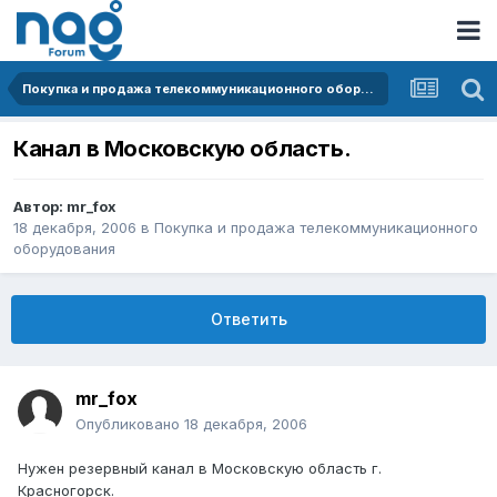
Покупка и продажа телекоммуникационного оборудования
Канал в Московскую область.
Автор:
mr_fox
18 декабря, 2006
в
Покупка и продажа телекоммуникационного
оборудования
Ответить
mr_fox
Опубликовано
18 декабря, 2006
Нужен резервный канал в Московскую область г.
Красногорск.