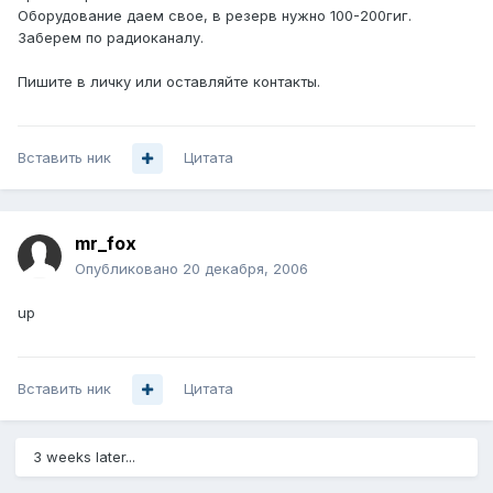
Оборудование даем свое, в резерв нужно 100-200гиг.
Заберем по радиоканалу.
Пишите в личку или оставляйте контакты.
Вставить ник
Цитата
mr_fox
Опубликовано
20 декабря, 2006
up
Вставить ник
Цитата
3 weeks later...