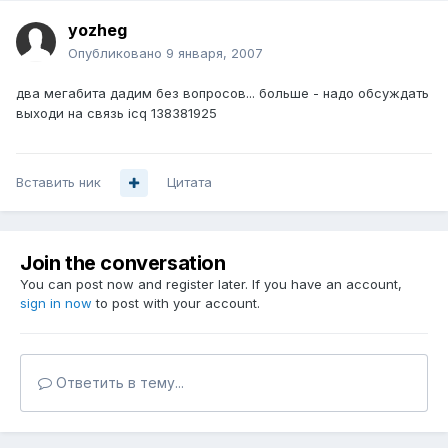
yozheg
Опубликовано
9 января, 2007
два мегабита дадим без вопросов... больше - надо обсуждать
выходи на связь icq 138381925
Вставить ник
Цитата
Join the conversation
You can post now and register later. If you have an account,
sign in now
to post with your account.
Ответить в тему...