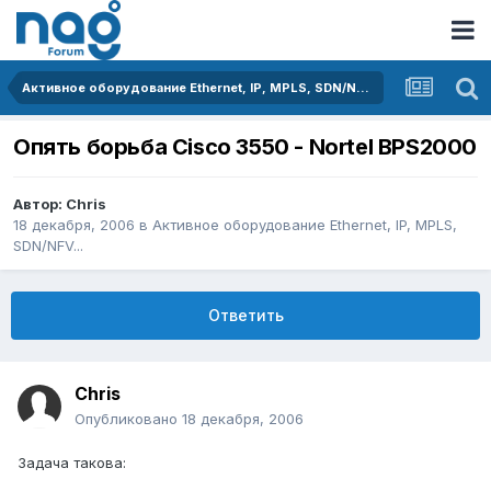
Активное оборудование Ethernet, IP, MPLS, SDN/NFV...
Опять борьба Cisco 3550 - Nortel BPS2000
Автор:
Chris
18 декабря, 2006
в
Активное оборудование Ethernet, IP, MPLS,
SDN/NFV...
Ответить
Chris
Опубликовано
18 декабря, 2006
Задача такова: