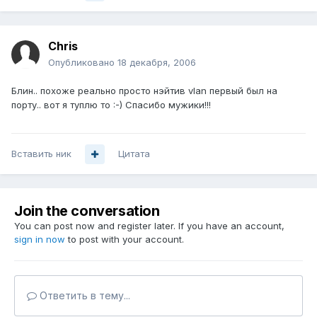
Chris
Опубликовано
18 декабря, 2006
Блин.. похоже реально просто нэйтив vlan первый был на
порту.. вот я туплю то :-) Спасибо мужики!!!
Вставить ник
Цитата
Join the conversation
You can post now and register later. If you have an account,
sign in now
to post with your account.
Ответить в тему...