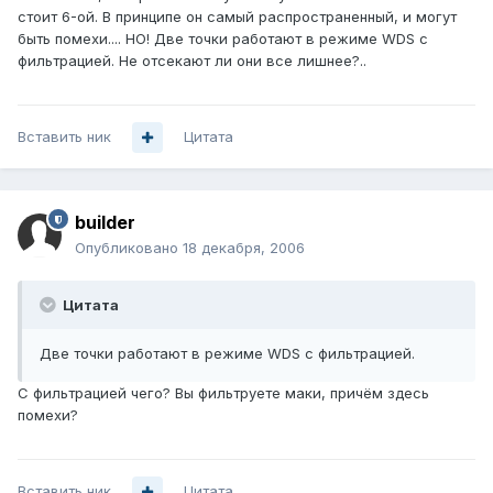
стоит 6-ой. В принципе он самый распространенный, и могут
быть помехи.... НО! Две точки работают в режиме WDS с
фильтрацией. Не отсекают ли они все лишнее?..
Вставить ник
Цитата
builder
Опубликовано
18 декабря, 2006
Цитата
Две точки работают в режиме WDS с фильтрацией.
С фильтрацией чего? Вы фильтруете маки, причём здесь
помехи?
Вставить ник
Цитата