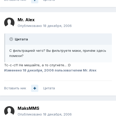
Mr. Alex
Опубликовано
18 декабря, 2006
Цитата
С фильтрацией чего? Вы фильтруете маки, причём здесь
помехи?
Тс-с-с!!! Не мешайте, а то спугнёте... :D
Изменено
18 декабря, 2006
пользователем Mr. Alex
Вставить ник
Цитата
MaksMMS
Опубликовано
18 декабря, 2006