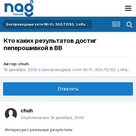
Беспроводные сети Wi-Fi, 3G/LTE/5G, LoRa...
Кто каких результатов достиг
пеперошивкой в BB
Автор:
chuh
18 декабря, 2006
в
Беспроводные сети Wi-Fi, 3G/LTE/5G, LoRa...
Ответить
chuh
Опубликовано
18 декабря, 2006
Интересуют реальные результаты.