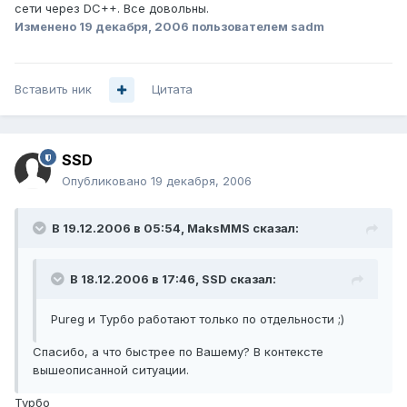
сети через DC++. Все довольны.
Изменено
19 декабря, 2006
пользователем sadm
Вставить ник
Цитата
SSD
Опубликовано
19 декабря, 2006
В 19.12.2006 в 05:54, MaksMMS сказал:
В 18.12.2006 в 17:46, SSD сказал:
Pureg и Турбо работают только по отдельности ;)
Спасибо, а что быстрее по Вашему? В контексте
вышеописанной ситуации.
Турбо