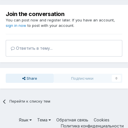
Join the conversation
You can post now and register later. If you have an account,
sign in now
to post with your account.
Ответить в тему...
Share
Подписчики
0
Перейти к списку тем
Язык
Тема
Обратная связь
Cookies
Политика конфиденциальности