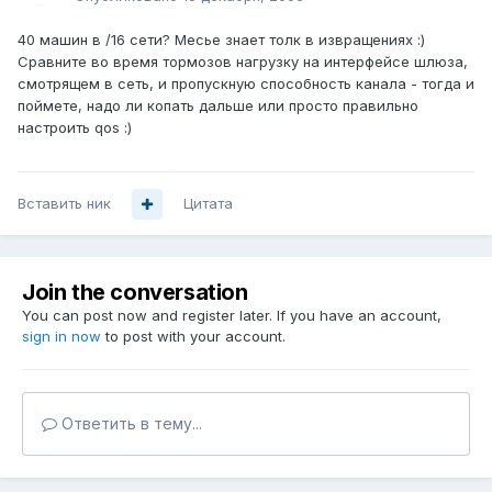
40 машин в /16 сети? Месье знает толк в извращениях :)
Сравните во время тормозов нагрузку на интерфейсе шлюза,
смотрящем в сеть, и пропускную способность канала - тогда и
поймете, надо ли копать дальше или просто правильно
настроить qos :)
Вставить ник
Цитата
Join the conversation
You can post now and register later. If you have an account,
sign in now
to post with your account.
Ответить в тему...