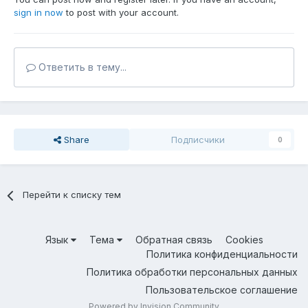
sign in now
to post with your account.
Ответить в тему...
Share
Подписчики
0
Перейти к списку тем
Язык
Тема
Обратная связь
Cookies
Политика конфиденциальности
Политика обработки персональных данных
Пользовательское соглашение
Powered by Invision Community